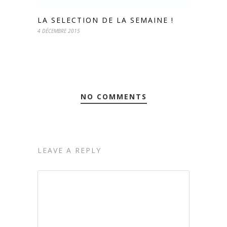
LA SELECTION DE LA SEMAINE !
4 DÉCEMBRE 2015
NO COMMENTS
LEAVE A REPLY