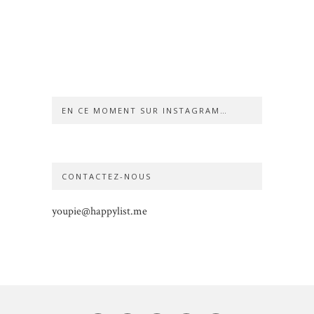
EN CE MOMENT SUR INSTAGRAM…
CONTACTEZ-NOUS
youpie@happylist.me