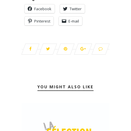
Facebook
Twitter
Pinterest
E-mail
YOU MIGHT ALSO LIKE