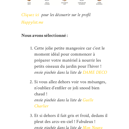
Cliquez ici
pour les découvrir sur le profil
Happylist.me
Nous avons sélectionné :
Cette jolie petite mangeoire car c’est le
moment idéal pour commencer à
préparer votre matériel à nourrir les
petits oiseaux du jardin pour l’hiver !
envie piochée dans la liste de
DAME DECO
Si vous allez dehors voir vos mésanges,
n’oubliez d’enfiler ce joli snood bien
chaud !
envie piochée dans la liste de
Gaelle
Charlier
Et si dehors il fait gris et froid, dedans il
pleut des arcs-en-ciel ! Fabuleux !
envie piochée dans la liste de
Mon Nouny