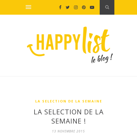
LA SELECTION DE LA SEMAINE
LA SELECTION DE LA
SEMAINE !
13 NOVEMBRE 2015