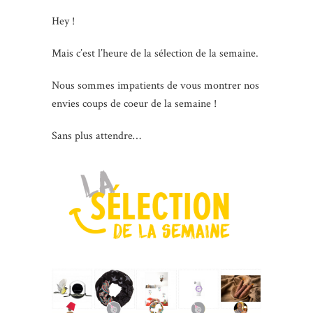
Hey !
Mais c’est l’heure de la sélection de la semaine.
Nous sommes impatients de vous montrer nos
envies coups de coeur de la semaine !
Sans plus attendre…