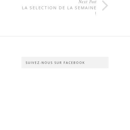
Next Post
LA SELECTION DE LA SEMAINE
!
SUIVEZ-NOUS SUR FACEBOOK