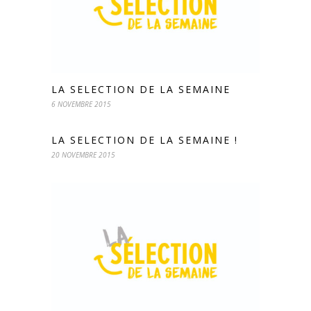
LA SELECTION DE LA SEMAINE
6 NOVEMBRE 2015
LA SELECTION DE LA SEMAINE !
20 NOVEMBRE 2015