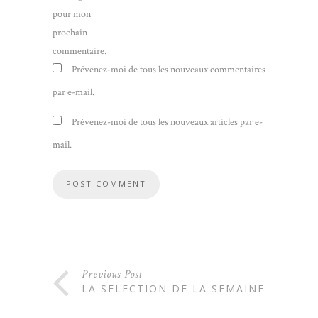
pour mon
prochain
commentaire.
Prévenez-moi de tous les nouveaux commentaires
par e-mail.
Prévenez-moi de tous les nouveaux articles par e-
mail.
Previous Post
LA SELECTION DE LA SEMAINE