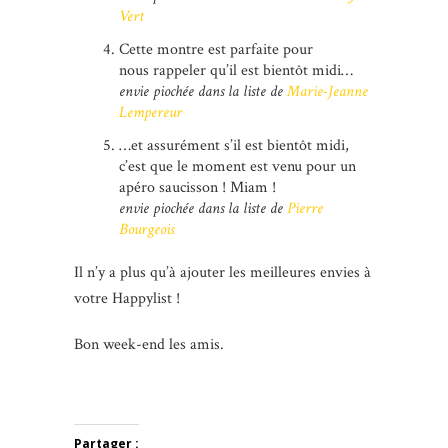
Vert
Cette montre est parfaite pour
nous rappeler qu’il est bientôt midi…
envie piochée dans la liste de
Marie-Jeanne
Lempereur
…et assurément s’il est bientôt midi,
c’est que le moment est venu pour un
apéro saucisson ! Miam !
envie piochée dans la liste de
Pierre
Bourgeois
Il n’y a plus qu’à ajouter les meilleures envies à
votre Happylist !
Bon week-end les amis.
Partager :