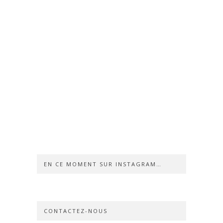
EN CE MOMENT SUR INSTAGRAM…
CONTACTEZ-NOUS