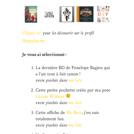
Cliquez ici
pour les découvrir sur le profil
Happylist.me
Je vous ai sélectionné :
La dernière BD de Penelope Bagieu qui
a l’air tout à fait canon !
envie piochée dans
ma liste
Cette petite pochette créée par ma pote
Carole Wilmet
envie piochée dans
ma liste
Cette affiche de
Mc Bess
, j’en suis
totalement fan.
envie piochée dans
ma liste