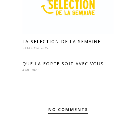
LA SELECTION DE LA SEMAINE
23 OCTOBRE 2015
QUE LA FORCE SOIT AVEC VOUS !
4 MAI 2023
NO COMMENTS