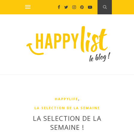
,
HAPPYLIFE
LA SELECTION DE LA SEMAINE
LA SELECTION DE LA
SEMAINE !