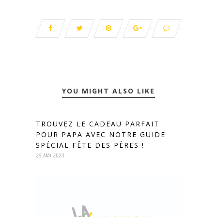
YOU MIGHT ALSO LIKE
TROUVEZ LE CADEAU PARFAIT
POUR PAPA AVEC NOTRE GUIDE
SPÉCIAL FÊTE DES PÈRES !
25 MAI 2023