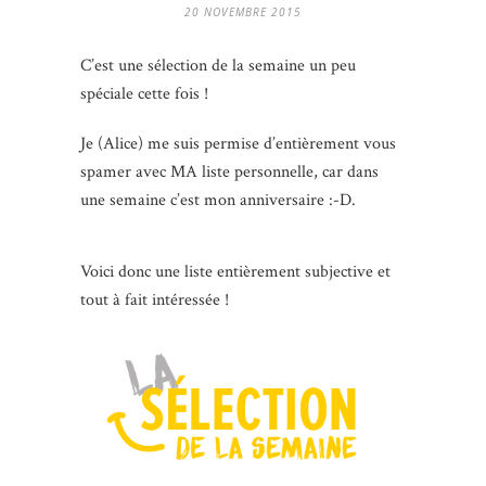
20 NOVEMBRE 2015
C’est une sélection de la semaine un peu
spéciale cette fois !
Je (Alice) me suis permise d’entièrement vous
spamer avec MA liste personnelle, car dans
une semaine c’est mon anniversaire :-D.
Voici donc une liste entièrement subjective et
tout à fait intéressée !