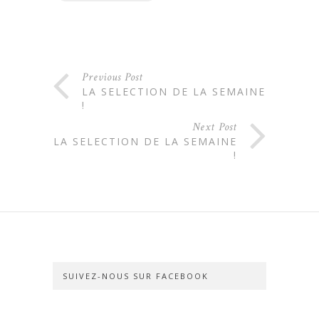
Previous Post
LA SELECTION DE LA SEMAINE
!
Next Post
LA SELECTION DE LA SEMAINE
!
SUIVEZ-NOUS SUR FACEBOOK