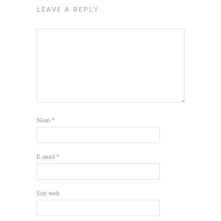
LEAVE A REPLY
Nom
*
E-mail
*
Site web