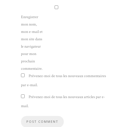
Enregistrer
mon nom,
mon e-mail et
mon site dans
le navigateur
pour mon
prochain
commentaire.
Prévenez-moi de tous les nouveaux commentaires
par e-mail.
Prévenez-moi de tous les nouveaux articles par e-
mail.